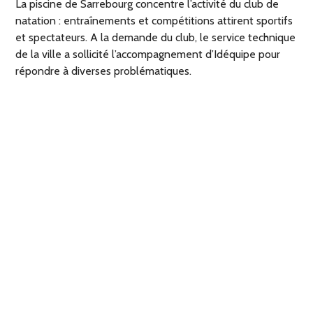
La piscine de Sarrebourg concentre l’activité du club de
natation : entraînements et compétitions attirent sportifs
et spectateurs. A la demande du club, le service technique
de la ville a sollicité l’accompagnement d’Idéquipe pour
répondre à diverses problématiques.