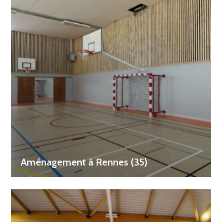
Aménagement à Rennes (35)