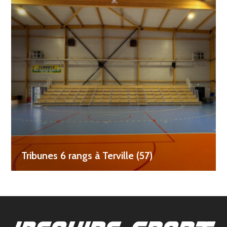
Tribunes 6 rangs à Terville (57)