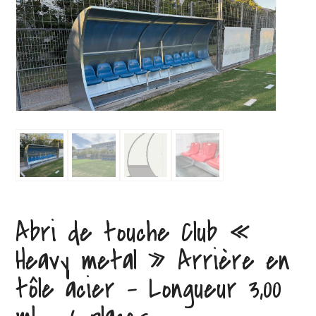
Abri de touche Club «
Heavy metal » Arrière en
tôle acier – Longueur 3,00