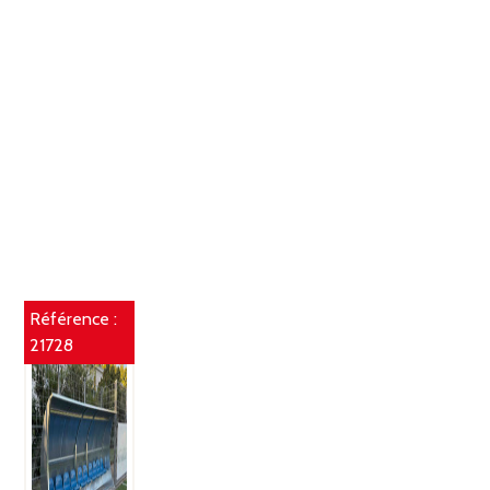
Référence :
21728