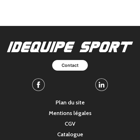
Contact
Facebook
Linkedin
Plan du site
Mentions légales
CGV
Catalogue