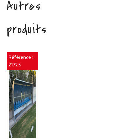
Autres
produits
Référence :
21725