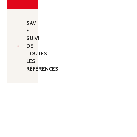
SAV
ET
SUIVI
DE
TOUTES
LES
RÉFÉRENCES