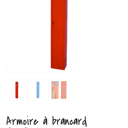
Armoire à brancard