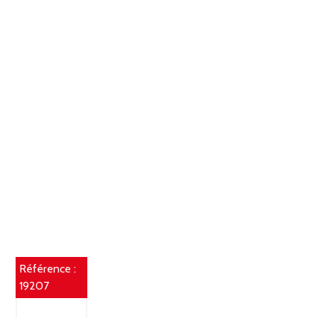
Référence :
19207