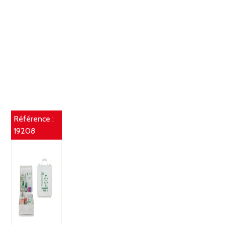
Référence :
19208