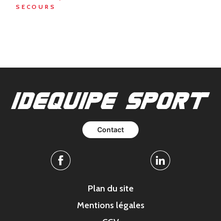
SECOURS
Contact
Facebook
Linkedin
Plan du site
Mentions légales