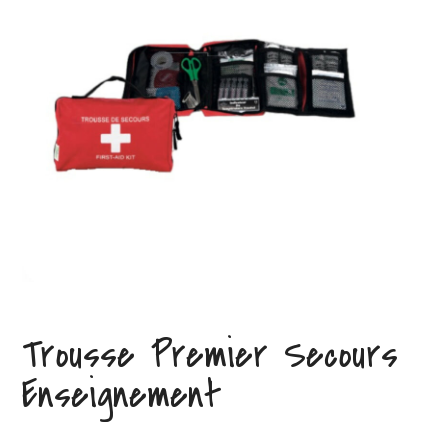
Trousse Premier Secours
Enseignement