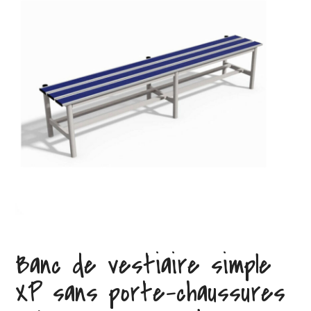
Banc de vestiaire simple
XP sans porte-chaussures