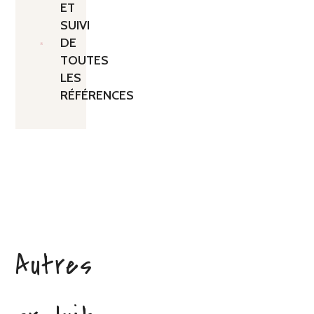
ET
SUIVI
DE
TOUTES
LES
RÉFÉRENCES
Autres