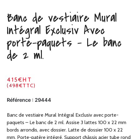
Banc de vestiaire Mural
Intégral Exclusiv Avec
porte-paquets – Le banc
de 2 ml.
415€HT
(498€TTC)
Référence :
29444
Banc de vestiaire Mural Intégral Exclusiv avec porte-
paquets – Le banc de 2 ml. Assise 3 lattes 100 x 22 mm
bords arrondis, avec dossier. Latte de dossier 100 x 22
mm. Porte-patère intégré. Support châssis acier tube rond