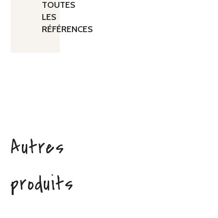
TOUTES
LES
RÉFÉRENCES
Autres
produits