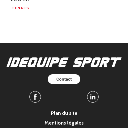
TENNIS
Contact
Facebook
Linkedin
Plan du site
Mentions légales