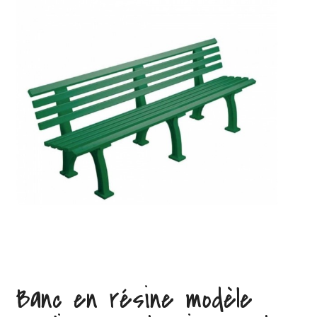
Banc en résine modèle