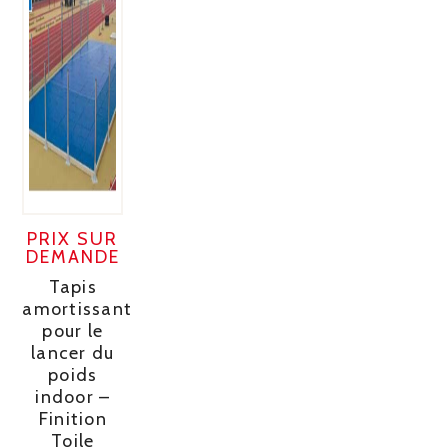
PRIX SUR
DEMANDE
Tapis
amortissant
pour le
lancer du
poids
indoor –
Finition
Toile