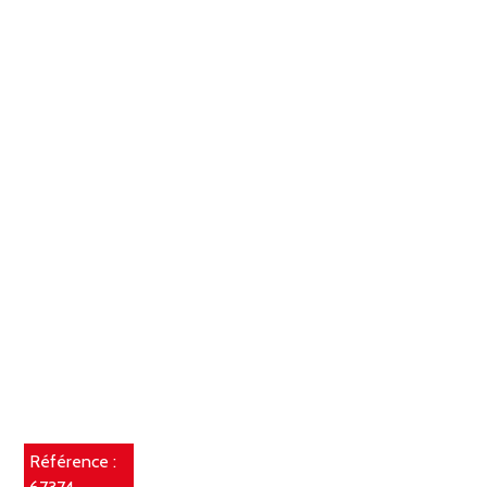
Référence :