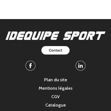
Contact
Facebook
Linkedin
Plan du site
Mentions légales
CGV
Catalogue