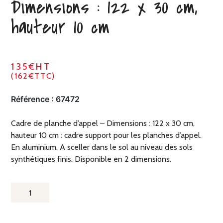
Dimensions : 122 x 30 cm,
hauteur 10 cm
135€HT
(162€TTC)
Référence :
67472
Cadre de planche d’appel – Dimensions : 122 x 30 cm,
hauteur 10 cm : cadre support pour les planches d’appel.
En aluminium. A sceller dans le sol au niveau des sols
synthétiques finis. Disponible en 2 dimensions.
QUANTITÉ
DE
CADRE