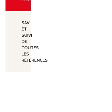
SAV
ET
SUIVI
DE
TOUTES
LES
RÉFÉRENCES