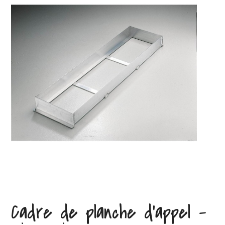
Cadre de planche d’appel –