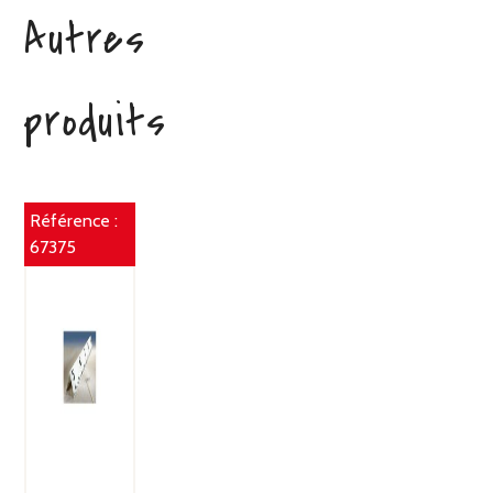
Autres
produits
Référence :
67375