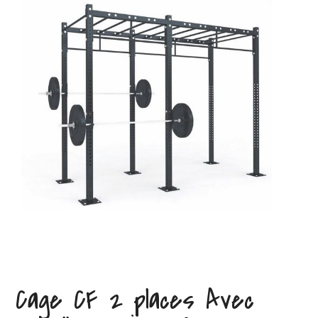
Cage CF 2 places Avec