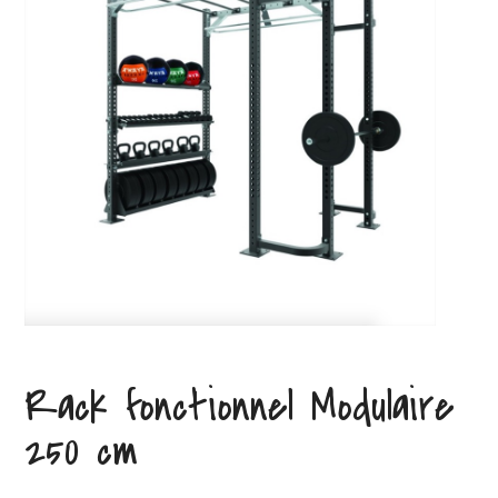
Rack fonctionnel Modulaire
250 cm