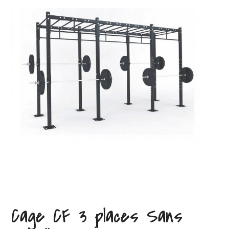
Cage CF 3 places Sans