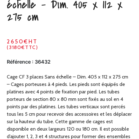
échelle – Dim. 405 x 112 x
275 cm
2650€HT
(3180€TTC)
Référence :
36432
Cage CF 3 places Sans échelle – Dim. 405 x 112 x 275 cm
– Cages porteuses à 4 pieds. Les pieds sont équipés de
platines avec 4 points de fixation par pied. Les tubes
porteurs de section 80 x 80 mm sont fixés au sol en 4
points par des platines. Les tubes verticaux sont percés
tous les 5 cm pour recevoir des accessoires et les déplacer
sur la hauteur du tube. Cette gamme de cages est
disponible en deux largeurs 120 ou 180 cm. Il est possible
d’ajouter 1, 2, 3 et 4 structures pour former des ensembles