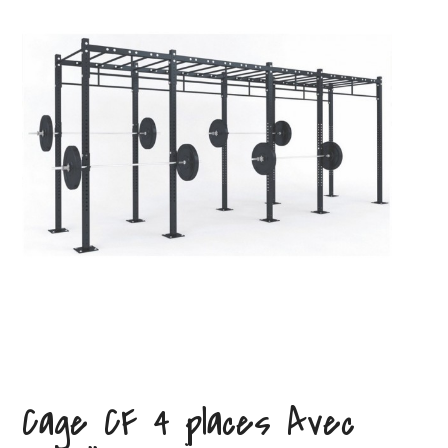
Cage CF 4 places Avec