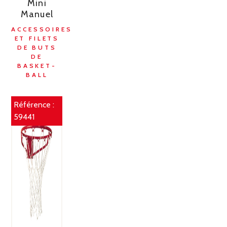
Mini
Manuel
ACCESSOIRES
ET FILETS
DE BUTS
DE
BASKET-
BALL
Référence :
59441