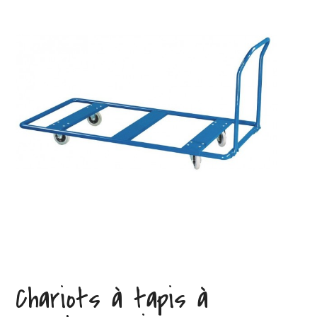
Chariots à tapis à