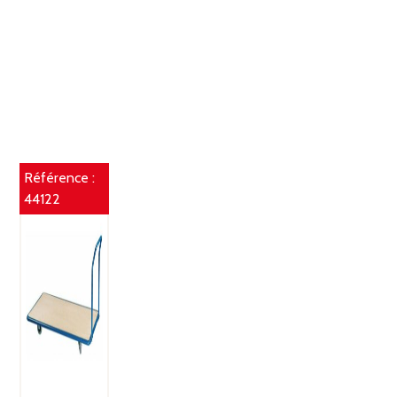
Référence :
44122