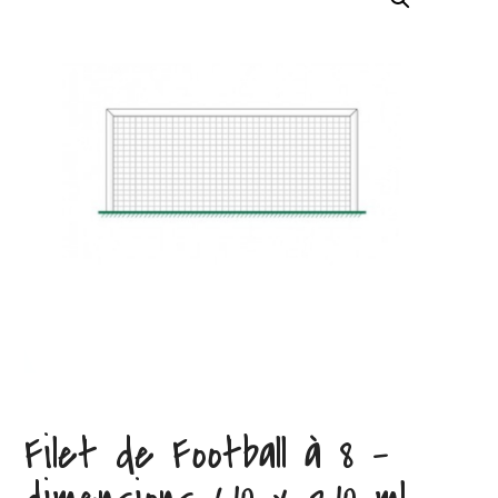
Filet de Football à 8 –