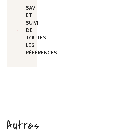
SAV
ET
SUIVI
DE
TOUTES
LES
RÉFÉRENCES
Autres