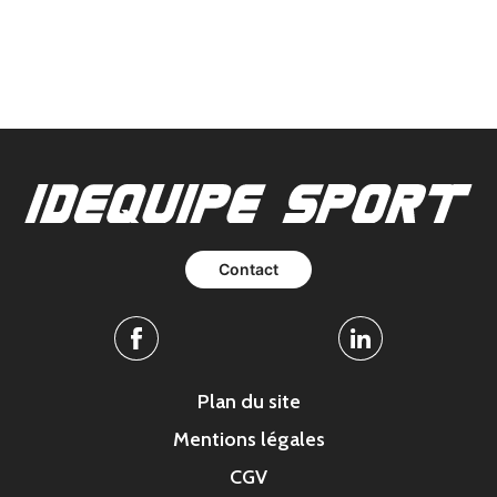
Contact
Facebook
Linkedin
Plan du site
Mentions légales
CGV