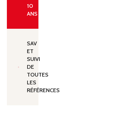
10
ANS
SAV
ET
SUIVI
DE
TOUTES
LES
RÉFÉRENCES