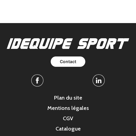
Contact
Facebook
Linkedin
Plan du site
Mentions légales
CGV
Catalogue