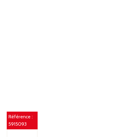
Référence :
5915093