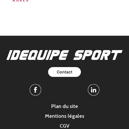
AGRÈS
Contact
Facebook
Linkedin
Plan du site
Mentions légales
CGV