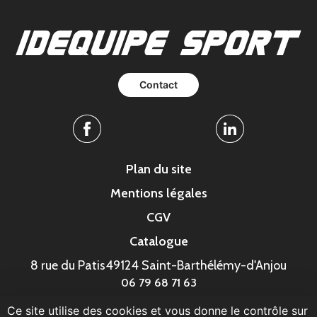
Contact
Facebook
Linkedin
Plan du site
Mentions légales
CGV
Catalogue
8 rue du Patis
49124 Saint-Barthélémy-d'Anjou
06 79 68 71 63
Ce site utilise des cookies et vous donne le contrôle sur