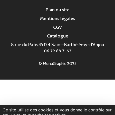
Plan du site
Mentions légales
CGV
Catalogue
8 rue du Patis
49124 Saint-Barthélémy-d'Anjou
06 79 68 71 63
© MonaGraphic 2023
Ce site utilise des cookies et vous donne le contrôle sur