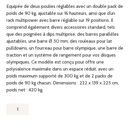
Equipée de deux poulies réglables avec un double pack de
poids de 90 kg, ajustable sur 16 hauteurs, ainsi que d’un
rack multipower avec barre réglable sur 19 positions. Il
comprend également divers accessoires standard, tels
que des poignées à dips multiprise, des barres parallèles
ajustables, une barre Ø 50 mm, des rouleaux pour lat
pulldowns, un fourreau pour barre olympique, une barre de
traction et un système de rangement pour vos disques
olympiques. Ce modèle est conçu pour offrir une
polyvalence maximale dans un espace réduit, avec un
poids maximum supporté de 300 kg et de 2 packs de
poids de 90 kg chacun. Dimensions : 222 x 139 x 225 cm,
poids net : 420 kg.
QUANTITÉ
DE
MULTI-