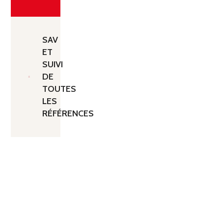
SAV
ET
SUIVI
DE
TOUTES
LES
RÉFÉRENCES