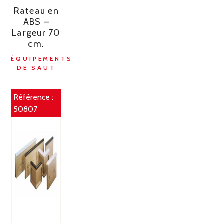
Rateau en
ABS –
Largeur 70
cm.
ÉQUIPEMENTS
DE SAUT
Référence :
50807