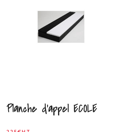
Planche d’appel ECOLE