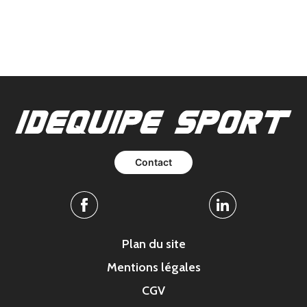
Contact
Facebook
Linkedin
Plan du site
Mentions légales
CGV