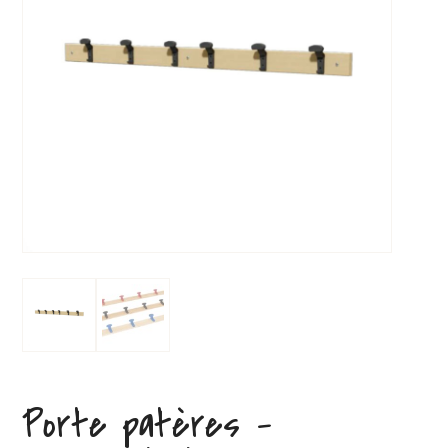
Porte patères –