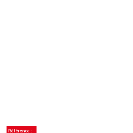
Référence :