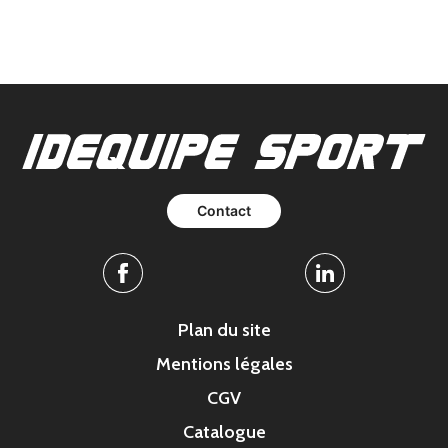
Contact
Facebook
Linkedin
Plan du site
Mentions légales
CGV
Catalogue