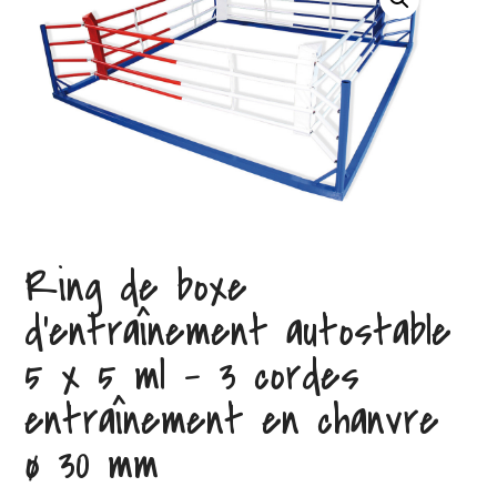
Ring de boxe
d’entraînement autostable
5 x 5 ml – 3 cordes
entraînement en chanvre
ø 30 mm