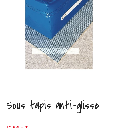
Sous tapis anti-glisse