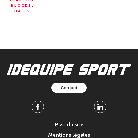
BLOCKS,
HAIES
Contact
Facebook
Linkedin
Plan du site
Mentions légales