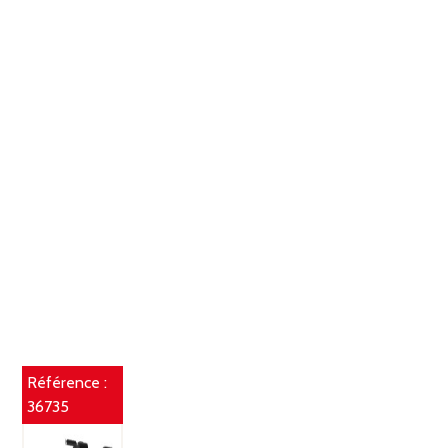
Référence :
36735