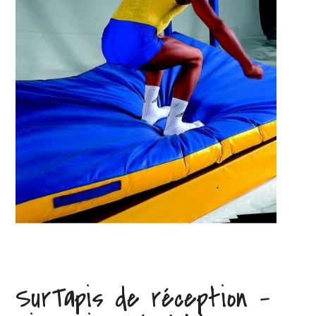
SurTapis de réception –