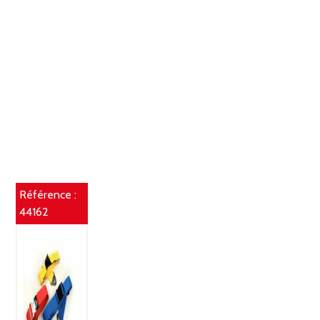
Référence :
44162