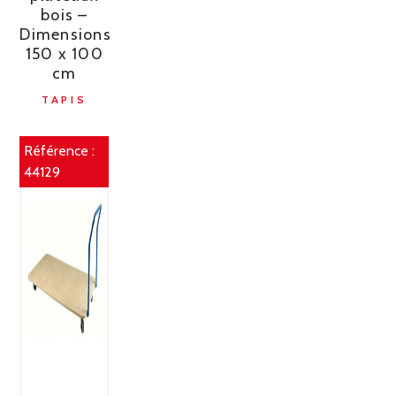
bois –
Dimensions
150 x 100
cm
TAPIS
Référence :
44129