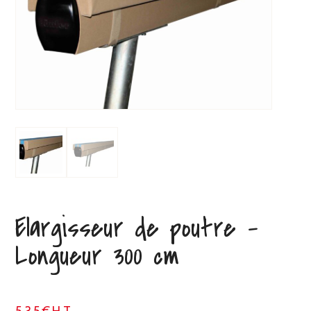
Elargisseur de poutre –
Longueur 300 cm