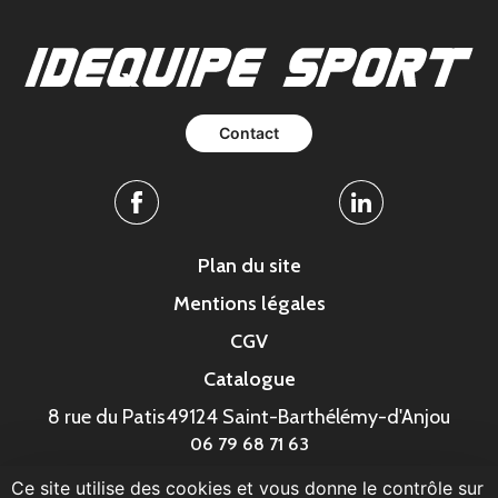
Contact
Facebook
Linkedin
Plan du site
Mentions légales
CGV
Catalogue
8 rue du Patis
49124 Saint-Barthélémy-d'Anjou
06 79 68 71 63
Ce site utilise des cookies et vous donne le contrôle sur