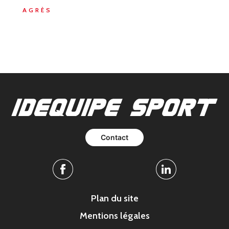
AGRÈS
Contact
Facebook
Linkedin
Plan du site
Mentions légales